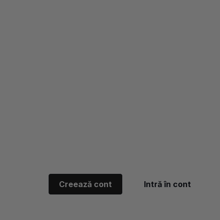
Creează cont
Intră în cont