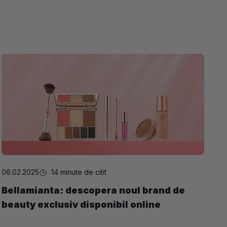
06.02.2025
14 minute de citit
Bellamianta: descopera noul brand de
beauty exclusiv disponibil online