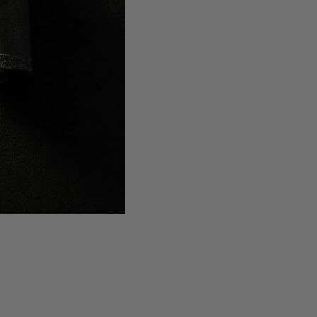
AUTOBALM