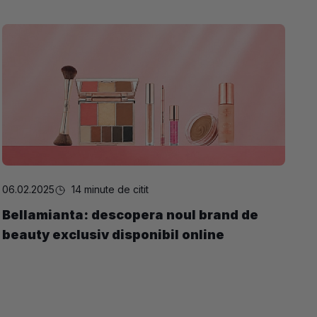
06.02.2025
14 minute de citit
Bellamianta: descopera noul brand de
beauty exclusiv disponibil online