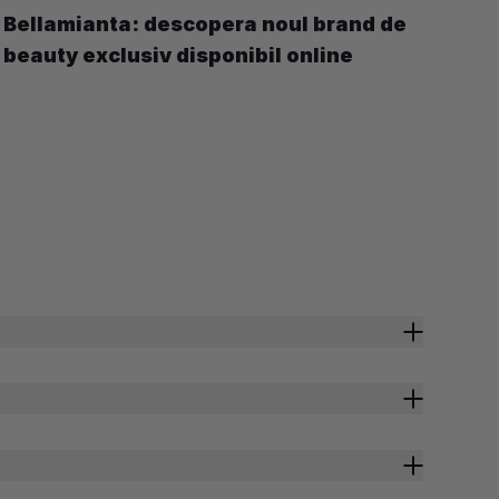
Bellamianta: descopera noul brand de
beauty exclusiv disponibil online