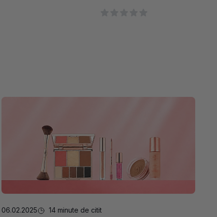
06.02.2025
14 minute de citit